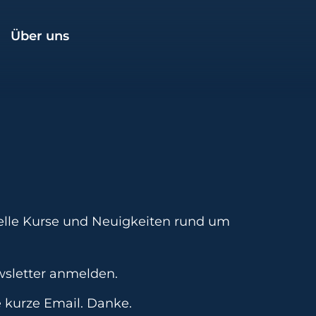
Über uns
uelle Kurse und Neuigkeiten rund um
wsletter anmelden.
e kurze Email. Danke.