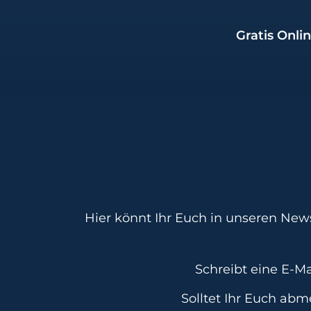
Gratis Onli
Hier könnt Ihr Euch in unseren New
Schreibt eine E-M
Solltet Ihr Euch abm