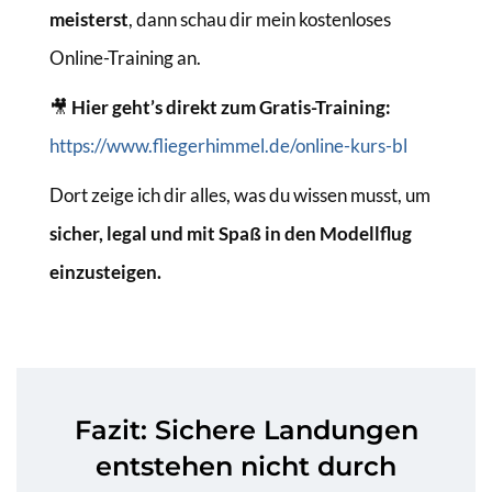
meisterst
, dann schau dir mein kostenloses
Online-Training an.
🎥
Hier geht’s direkt zum Gratis-Training:
https://www.fliegerhimmel.de/online-kurs-bl
Dort zeige ich dir alles, was du wissen musst, um
sicher, legal und mit Spaß in den Modellflug
einzusteigen.
Fazit: Sichere Landungen
entstehen nicht durch