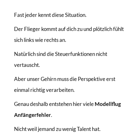
Fast jeder kennt diese Situation.
Der Flieger kommt auf dich zu und plötzlich fühlt
sich links wie rechts an.
Natürlich sind die Steuerfunktionen nicht
vertauscht.
Aber unser Gehirn muss die Perspektive erst
einmal richtig verarbeiten.
Genau deshalb entstehen hier viele
Modellflug
Anfängerfehler
.
Nicht weil jemand zu wenig Talent hat.