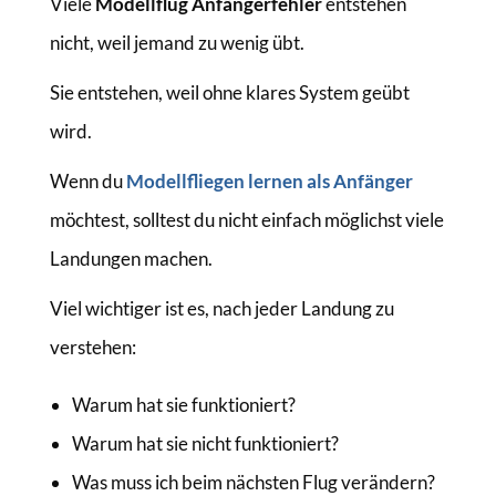
Viele
Modellflug Anfängerfehler
entstehen
nicht, weil jemand zu wenig übt.
Sie entstehen, weil ohne klares System geübt
wird.
Wenn du
Modellfliegen lernen als Anfänger
möchtest, solltest du nicht einfach möglichst viele
Landungen machen.
Viel wichtiger ist es, nach jeder Landung zu
verstehen:
Warum hat sie funktioniert?
Warum hat sie nicht funktioniert?
Was muss ich beim nächsten Flug verändern?