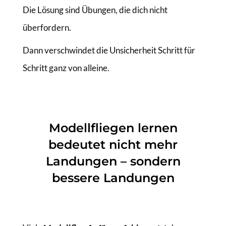
Die Lösung sind Übungen, die dich nicht
überfordern.
Dann verschwindet die Unsicherheit Schritt für
Schritt ganz von alleine.
Modellfliegen lernen
bedeutet nicht mehr
Landungen – sondern
bessere Landungen