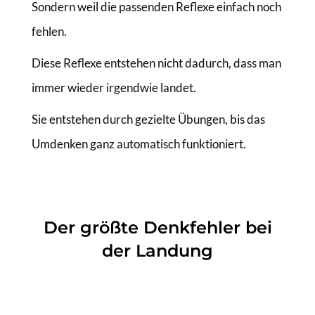
Sondern weil die passenden Reflexe einfach noch
fehlen.
Diese Reflexe entstehen nicht dadurch, dass man
immer wieder irgendwie landet.
Sie entstehen durch gezielte Übungen, bis das
Umdenken ganz automatisch funktioniert.
Der größte Denkfehler bei
der Landung