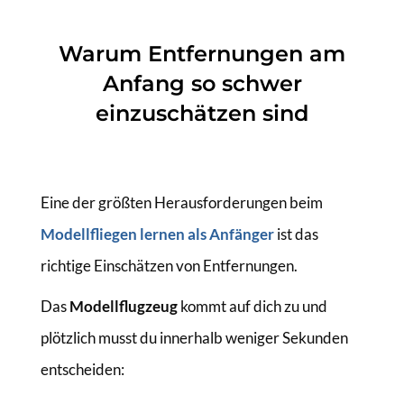
Warum Entfernungen am
Anfang so schwer
einzuschätzen sind
Eine der größten Herausforderungen beim
Modellfliegen lernen als Anfänger
ist das
richtige Einschätzen von Entfernungen.
Das
Modellflugzeug
kommt auf dich zu und
plötzlich musst du innerhalb weniger Sekunden
entscheiden: