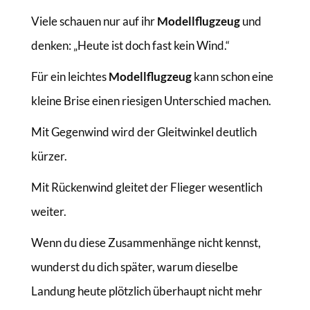
Viele schauen nur auf ihr
Modellflugzeug
und
denken: „Heute ist doch fast kein Wind.“
Für ein leichtes
Modellflugzeug
kann schon eine
kleine Brise einen riesigen Unterschied machen.
Mit Gegenwind wird der Gleitwinkel deutlich
kürzer.
Mit Rückenwind gleitet der Flieger wesentlich
weiter.
Wenn du diese Zusammenhänge nicht kennst,
wunderst du dich später, warum dieselbe
Landung heute plötzlich überhaupt nicht mehr