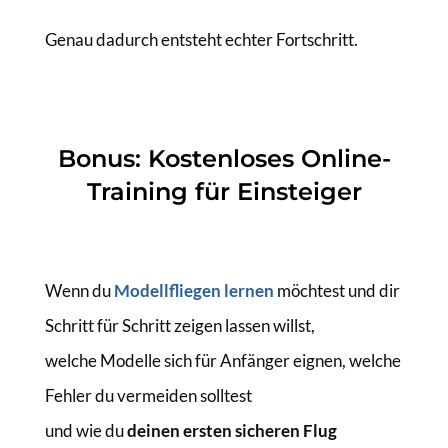
Genau dadurch entsteht echter Fortschritt.
Bonus: Kostenloses Online-
Training für Einsteiger
Wenn du
Modellfliegen lernen
möchtest und dir
Schritt für Schritt zeigen lassen willst,
welche Modelle sich für Anfänger eignen, welche
Fehler du vermeiden solltest
und wie du
deinen ersten sicheren Flug