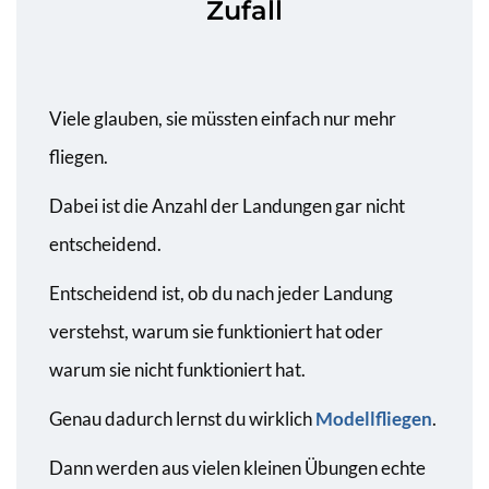
Zufall
Viele glauben, sie müssten einfach nur mehr
fliegen.
Dabei ist die Anzahl der Landungen gar nicht
entscheidend.
Entscheidend ist, ob du nach jeder Landung
verstehst, warum sie funktioniert hat oder
warum sie nicht funktioniert hat.
Genau dadurch lernst du wirklich
Modellfliegen
.
Dann werden aus vielen kleinen Übungen echte