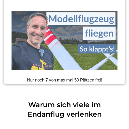
Nur noch
7
von maximal 50 Plätzen frei!
Warum sich viele im
Endanflug verlenken