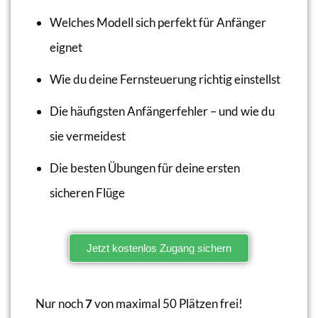
Welches Modell sich perfekt für Anfänger
eignet
Wie du deine Fernsteuerung richtig einstellst
Die häufigsten Anfängerfehler – und wie du
sie vermeidest
Die besten Übungen für deine ersten
sicheren Flüge
Jetzt kostenlos Zugang sichern
Nur noch
7
von maximal 50 Plätzen frei!