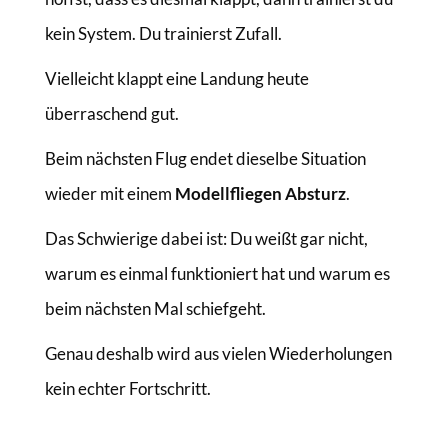
kein System. Du trainierst Zufall.
Vielleicht klappt eine Landung heute
überraschend gut.
Beim nächsten Flug endet dieselbe Situation
wieder mit einem
Modellfliegen Absturz
.
Das Schwierige dabei ist: Du weißt gar nicht,
warum es einmal funktioniert hat und warum es
beim nächsten Mal schiefgeht.
Genau deshalb wird aus vielen Wiederholungen
kein echter Fortschritt.