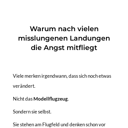
Warum nach vielen
misslungenen Landungen
die Angst mitfliegt
Viele merken irgendwann, dass sich noch etwas
verändert.
Nicht das
Modellflugzeug
.
Sondern sie selbst.
Sie stehen am Flugfeld und denken schon vor