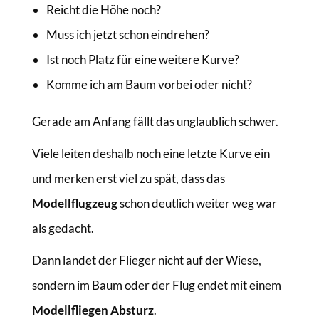
Reicht die Höhe noch?
Muss ich jetzt schon eindrehen?
Ist noch Platz für eine weitere Kurve?
Komme ich am Baum vorbei oder nicht?
Gerade am Anfang fällt das unglaublich schwer.
Viele leiten deshalb noch eine letzte Kurve ein
und merken erst viel zu spät, dass das
Modellflugzeug
schon deutlich weiter weg war
als gedacht.
Dann landet der Flieger nicht auf der Wiese,
sondern im Baum oder der Flug endet mit einem
Modellfliegen Absturz
.