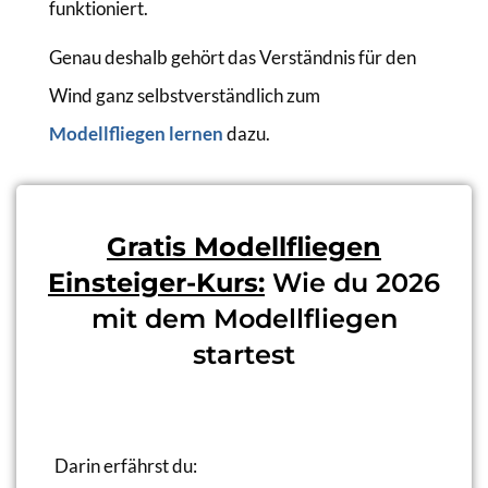
funktioniert.
Genau deshalb gehört das Verständnis für den
Wind ganz selbstverständlich zum
Modellfliegen lernen
dazu.
Gratis Modellfliegen
Einsteiger-Kurs:
Wie du 2026
mit dem Modellfliegen
startest
Darin erfährst du: