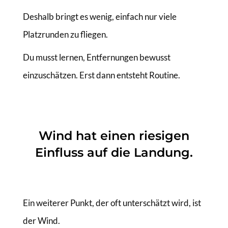
Deshalb bringt es wenig, einfach nur viele
Platzrunden zu fliegen.
Du musst lernen, Entfernungen bewusst
einzuschätzen. Erst dann entsteht Routine.
Wind hat einen riesigen
Einfluss auf die Landung.
Ein weiterer Punkt, der oft unterschätzt wird, ist
der Wind.