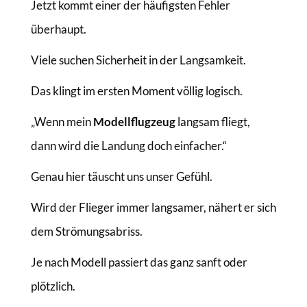
Jetzt kommt einer der häufigsten Fehler
überhaupt.
Viele suchen Sicherheit in der Langsamkeit.
Das klingt im ersten Moment völlig logisch.
„Wenn mein
Modellflugzeug
langsam fliegt,
dann wird die Landung doch einfacher.“
Genau hier täuscht uns unser Gefühl.
Wird der Flieger immer langsamer, nähert er sich
dem Strömungsabriss.
Je nach Modell passiert das ganz sanft oder
plötzlich.