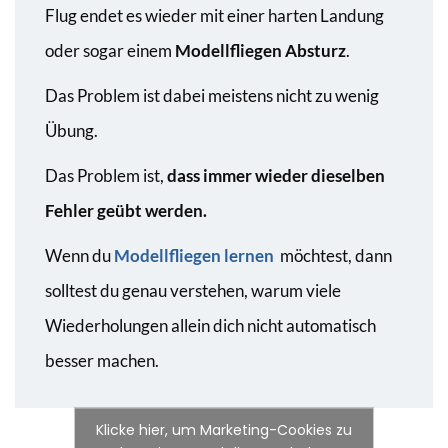
Flug endet es wieder mit einer harten Landung
oder sogar einem
Modellfliegen Absturz
.
Das Problem ist dabei meistens nicht zu wenig
Übung.
Das Problem ist,
dass immer wieder dieselben
Fehler geübt werden.
Wenn du
Modellfliegen lernen
möchtest, dann
solltest du genau verstehen, warum viele
Wiederholungen allein dich nicht automatisch
besser machen.
Klicke hier, um Marketing-Cookies zu